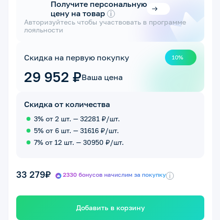
Получите персональную
цену на товар
i
Авторизуйтесь чтобы участвовать в программе
лояльности
Скидка на первую покупку
10%
29 952 ₽
Ваша цена
Скидка от количества
3% от 2 шт. — 32281 ₽/шт.
5% от 6 шт. — 31616 ₽/шт.
7% от 12 шт. — 30950 ₽/шт.
33 279₽
2330 бонусов начислим за покупку
i
Добавить в корзину