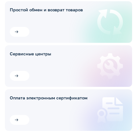
Простой обмен и возврат товаров
Сервисные центры
Оплата электронным сертификатом