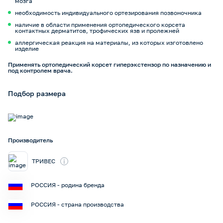
мозга
необходимость индивидуального ортезирования позвоночника
наличие в области применения ортопедического корсета
контактных дерматитов, трофических язв и пролежней
аллергическая реакция на материалы, из которых изготовлено
изделие
Применять ортопедический корсет гиперэкстензор по назначению и
под контролем врача.
Подбор размера
Производитель
i
ТРИВЕС
РОССИЯ - родина бренда
РОССИЯ - страна производства