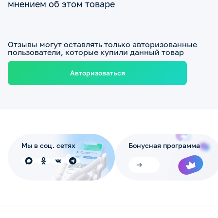
мнением об этом товаре
Отзывы могут оставлять только авторизованные
пользователи, которые купили данный товар
Авторизоваться
Мы в соц. сетях
Бонусная программа