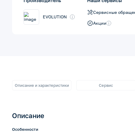
Производитель
Наши сервисы
Сервисные обраще
EVOLUTION
i
Акции
i
Описание и характеристики
Сервис
Описание
Особенности