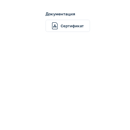
Документация
Сертификат