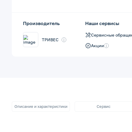
Производитель
Наши сервисы
Сервисные обраще
ТРИВЕС
i
Акции
i
Описание и характеристики
Сервис