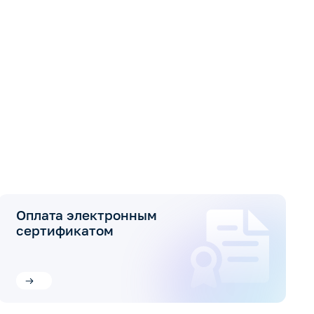
Оплата электронным
сертификатом