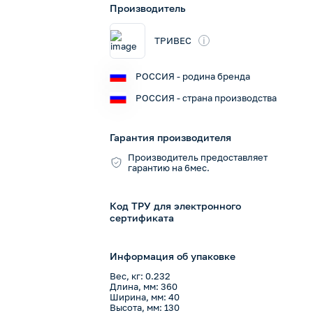
Производитель
i
ТРИВЕС
РОССИЯ - родина бренда
РОССИЯ - страна производства
Гарантия производителя
Производитель предоставляет
гарантию на 6мес.
Код ТРУ для электронного
сертификата
Информация об упаковке
Вес, кг: 0.232
Длина, мм: 360
Ширина, мм: 40
Высота, мм: 130