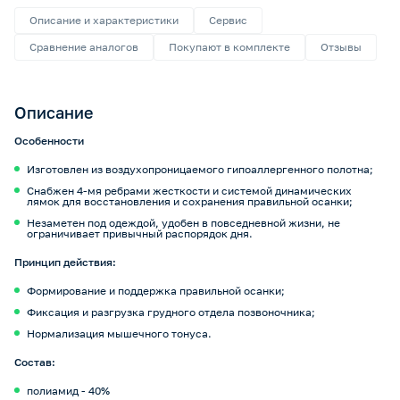
Описание и характеристики
Сервис
Сравнение аналогов
Покупают в комплекте
Отзывы
Описание
Особенности
Изготовлен из воздухопроницаемого гипоаллергенного полотна;
Снабжен 4-мя ребрами жесткости и системой динамических
лямок для восстановления и сохранения правильной осанки;
Незаметен под одеждой, удобен в повседневной жизни, не
ограничивает привычный распорядок дня.
Принцип действия:
Формирование и поддержка правильной осанки;
Фиксация и разгрузка грудного отдела позвоночника;
Нормализация мышечного тонуса.
Cостав:
полиамид - 40%