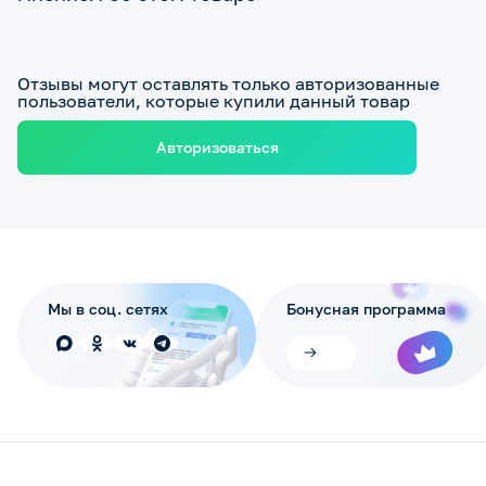
Отзывы могут оставлять только авторизованные
пользователи, которые купили данный товар
Авторизоваться
Мы в соц. сетях
Бонусная программа