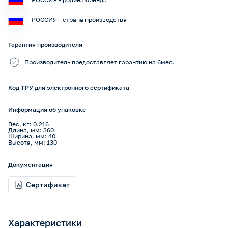
РОССИЯ - страна производства
Гарантия производителя
Производитель предоставляет гарантию на 6мес.
Код ТРУ для электронного сертификата
Информация об упаковке
Вес, кг: 0.216
Длина, мм: 360
Ширина, мм: 40
Высота, мм: 130
Документация
Сертификат
Характеристики