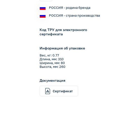
РОССИЯ - родина бренда
РОССИЯ - страна производства
Код ТРУ для электронного
сертификата
Информация об упаковке
Вес, кг: 0.77
Длина, мм: 310
Ширина, мм: 80
Высота, мм: 260
Документация
Сертификат