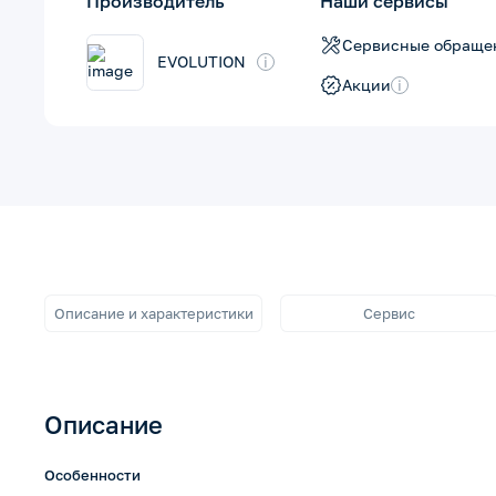
Производитель
Наши сервисы
Сервисные обраще
EVOLUTION
i
Акции
i
Описание и характеристики
Сервис
Описание
Особенности