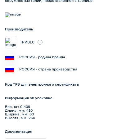
окружностью талии, представленной в таблице.
Производитель
i
ТРИВЕС
РОССИЯ - родина бренда
РОССИЯ - страна производства
Код ТРУ для электронного сертификата
Информация об упаковке
Вес, кг: 0.409
Длина, мм: 410
Ширина, мм: 60
Высота, мм: 260
Документация