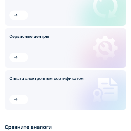
Сервисные центры
Оплата электронным сертификатом
Сравните аналоги