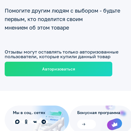
Помогите другим людям с выбором - будьте
первым, кто поделится своим
мнением об этом товаре
Отзывы могут оставлять только авторизованные
пользователи, которые купили данный товар
Авторизоваться
Мы в соц. сетях
Бонусная программа