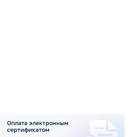
Оплата электронным
сертификатом