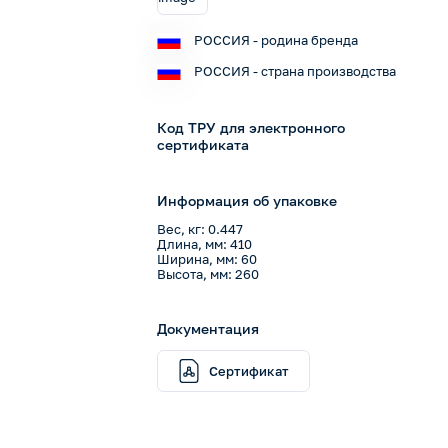
РОССИЯ - родина бренда
РОССИЯ - страна производства
Код ТРУ для электронного
сертификата
Информация об упаковке
Вес, кг: 0.447
Длина, мм: 410
Ширина, мм: 60
Высота, мм: 260
Документация
Сертификат