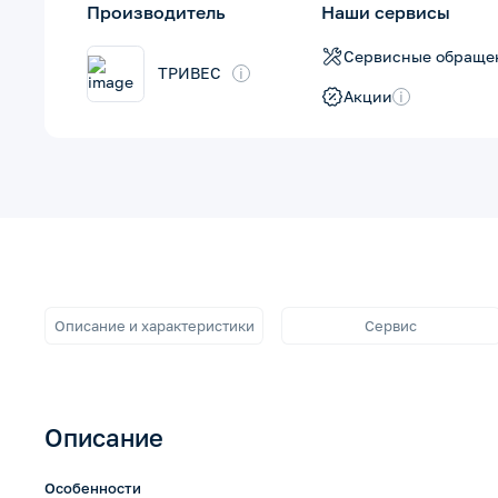
Производитель
Наши сервисы
Сервисные обраще
ТРИВЕС
i
Акции
i
Описание и характеристики
Сервис
Описание
Особенности