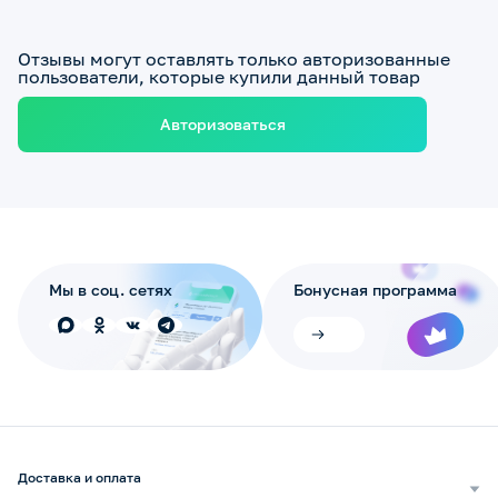
Отзывы могут оставлять только авторизованные
пользователи, которые купили данный товар
Авторизоваться
Мы в соц. сетях
Бонусная программа
Доставка и оплата