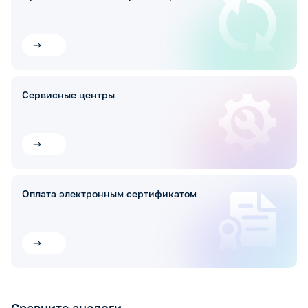
Сервисные центры
Оплата электронным сертификатом