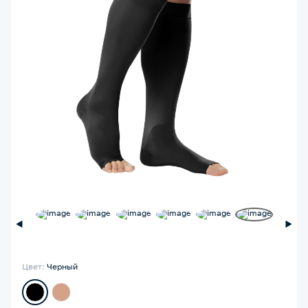
Цвет:
Черный