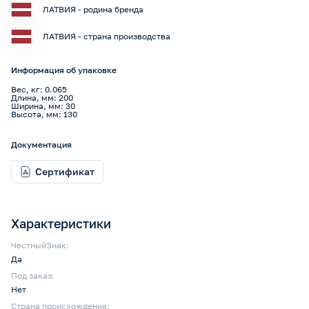
ЛАТВИЯ - родина бренда
ЛАТВИЯ - страна производства
Информация об упаковке
Вес, кг: 0.065
Длина, мм: 200
Ширина, мм: 30
Высота, мм: 130
Документация
Сертификат
Характеристики
ЧестныйЗнак:
Да
Под заказ:
Нет
Страна происхождения: