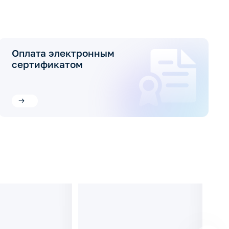
Оплата электронным
сертификатом