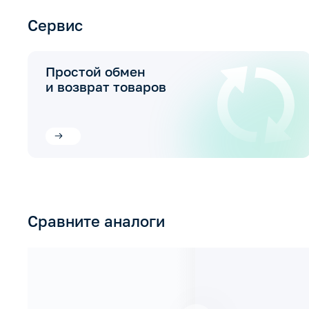
Сервис
Простой обмен
и возврат товаров
Сравните аналоги