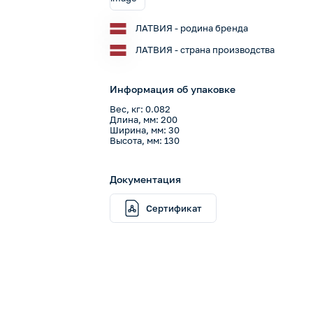
ЛАТВИЯ - родина бренда
ЛАТВИЯ - страна производства
Информация об упаковке
Вес, кг: 0.082
Длина, мм: 200
Ширина, мм: 30
Высота, мм: 130
Документация
Сертификат