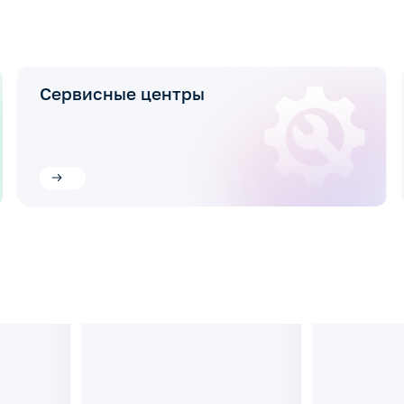
Сервисные центры