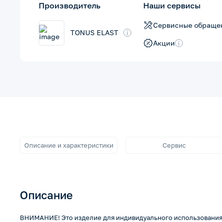
Производитель
Наши сервисы
Сервисные обраще
TONUS ELAST
i
Акции
i
Описание и характеристики
Сервис
Описание
ВНИМАНИЕ! Это изделие для индивидуального использовани