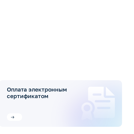
Оплата электронным
сертификатом