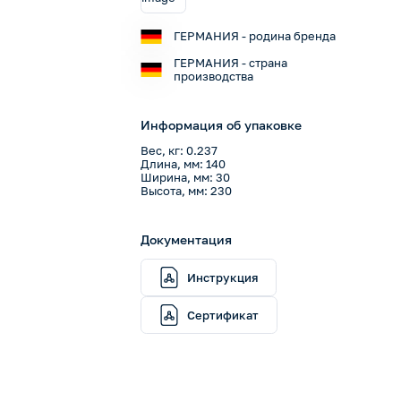
ГЕРМАНИЯ - родина бренда
ГЕРМАНИЯ - страна
производства
Информация об упаковке
Вес, кг: 0.237
Длина, мм: 140
Ширина, мм: 30
Высота, мм: 230
Документация
Инструкция
Сертификат