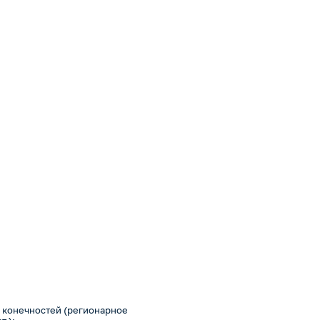
 конечностей (регионарное