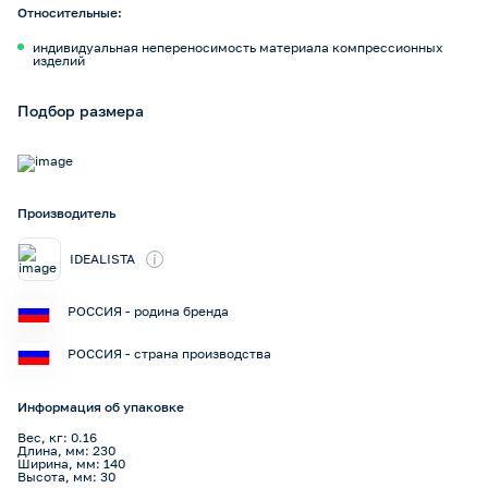
Относительные:
индивидуальная непереносимость материала компрессионных
изделий
Подбор размера
Производитель
i
IDEALISTA
РОССИЯ - родина бренда
РОССИЯ - страна производства
Информация об упаковке
Вес, кг: 0.16
Длина, мм: 230
Ширина, мм: 140
Высота, мм: 30