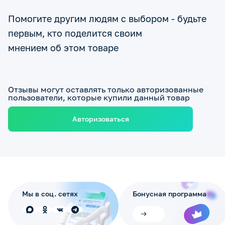
Помогите другим людям с выбором - будьте
первым, кто поделится своим
мнением об этом товаре
Отзывы могут оставлять только авторизованные
пользователи, которые купили данный товар
Авторизоваться
Мы в соц. сетях
Бонусная программа