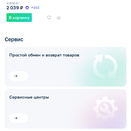
2 872 ₽
2 039 ₽
+102
В корзину
Сервис
Простой обмен и возврат товаров
Сервисные центры