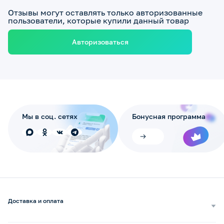
Отзывы могут оставлять только авторизованные
пользователи, которые купили данный товар
Авторизоваться
Мы в соц. сетях
Бонусная программа
Доставка и оплата
Самовывоз