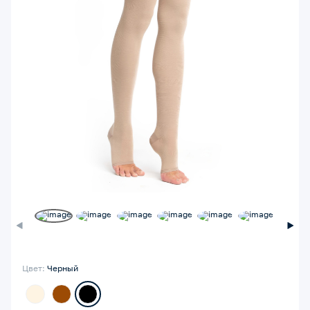
Цвет:
Черный