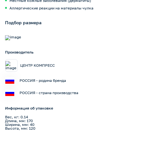
Местные кожные заболевания (дерматиты)
Аллергические реакции на материалы чулка
Подбор размера
Производитель
ЦЕНТР КОМПРЕСС
РОССИЯ - родина бренда
РОССИЯ - страна производства
Информация об упаковке
Вес, кг: 0.14
Длина, мм: 170
Ширина, мм: 40
Высота, мм: 120