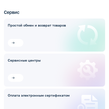
Сервис
Простой обмен и возврат товаров
Сервисные центры
Оплата электронным сертификатом