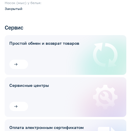
Носок (мыс) у белья:
Закрытый
Сервис
Простой обмен и возврат товаров
Сервисные центры
Оплата электронным сертификатом