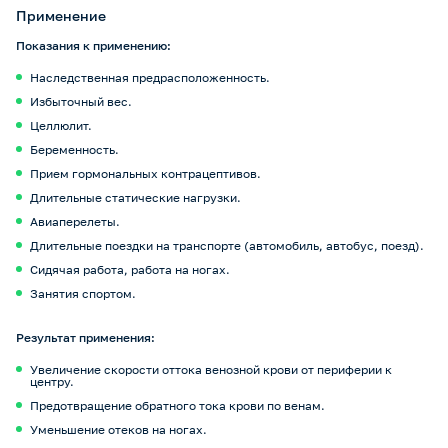
Применение
Показания к применению:
Наследственная предрасположенность.
Избыточный вес.
Целлюлит.
Беременность.
Прием гормональных контрацептивов.
Длительные статические нагрузки.
Авиаперелеты.
Длительные поездки на транспорте (автомобиль, автобус, поезд).
Сидячая работа, работа на ногах.
Занятия спортом.
Результат применения:
Увеличение скорости оттока венозной крови от периферии к
центру.
Предотвращение обратного тока крови по венам.
Уменьшение отеков на ногах.