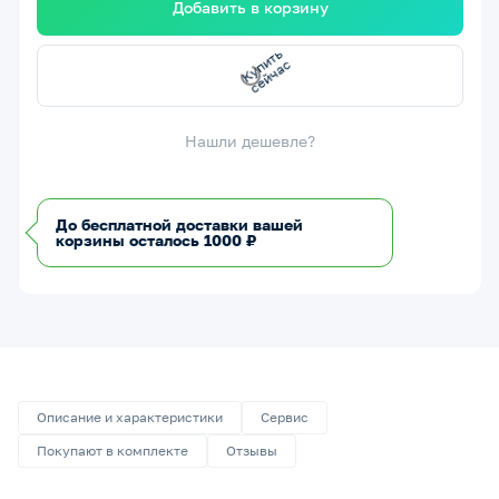
Добавить в корзину
сейчас
Купить
Нашли дешевле?
До бесплатной доставки вашей
корзины осталось 1000 ₽
Описание и характеристики
Сервис
Покупают в комплекте
Отзывы