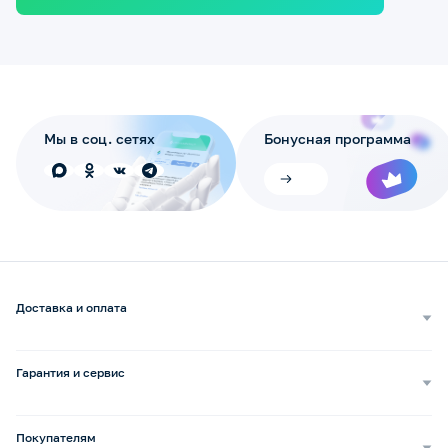
Мы в соц. сетях
Бонусная программа
Доставка и оплата
Самовывоз
Доставка курьером
Гарантия и сервис
Доставка транспортной компанией
Сопровождение обращений
Способы оплаты
Ремонт и услуги
Покупателям