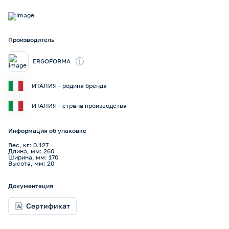
Производитель
i
ERGOFORMA
ИТАЛИЯ - родина бренда
ИТАЛИЯ - страна производства
Информация об упаковке
Вес, кг: 0.127
Длина, мм: 260
Ширина, мм: 170
Высота, мм: 20
Документация
Сертификат