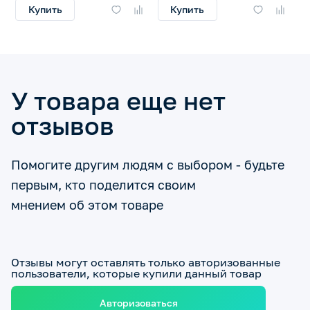
Купить
Купить
У товара еще нет
отзывов
Помогите другим людям с выбором - будьте
первым, кто поделится своим
мнением об этом товаре
Отзывы могут оставлять только авторизованные
пользователи, которые купили данный товар
Авторизоваться