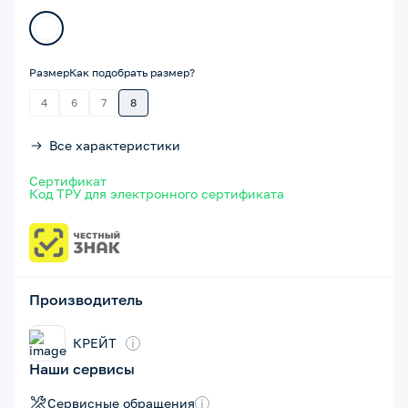
Размер
Как подобрать размер?
4
6
7
8
Все характеристики
Сертификат
Код ТРУ для электронного сертификата
Производитель
КРЕЙТ
i
Наши сервисы
Сервисные обращения
i