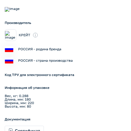
Производитель
i
КРЕЙТ
РОССИЯ - родина бренда
РОССИЯ - страна производства
Код ТРУ для электронного сертификата
Информация об упаковке
Вес, кг: 0.288
Длина, мм: 180
Ширина, мм: 220
Высота, мм: 80
Документация
Сертификат