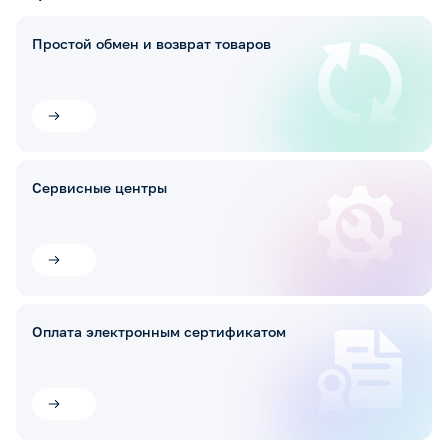
Простой обмен и возврат товаров
Сервисные центры
Оплата электронным сертификатом