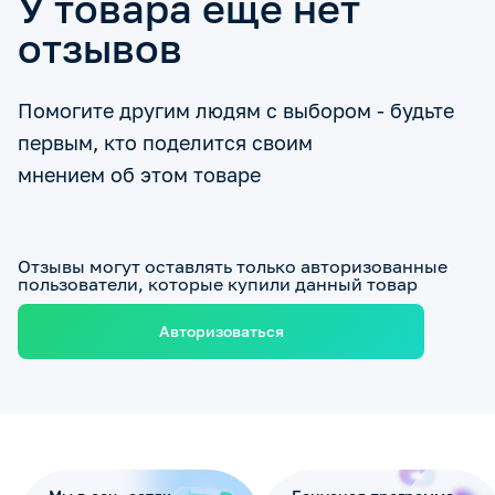
У товара еще нет
отзывов
Помогите другим людям с выбором - будьте
первым, кто поделится своим
мнением об этом товаре
Отзывы могут оставлять только авторизованные
пользователи, которые купили данный товар
Авторизоваться