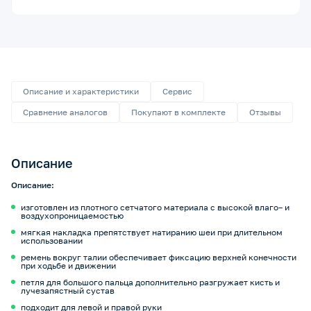
Описание и характеристики
Сервис
Сравнение аналогов
Покупают в комплекте
Отзывы
Описание
Описание:
изготовлен из плотного сетчатого материала с высокой влаго– и
воздухопроницаемостью
мягкая накладка препятствует натиранию шеи при длительном
использовании
ремень вокруг талии обеспечивает фиксацию верхней конечности
при ходьбе и движении
петля для большого пальца дополнительно разгружает кисть и
лучезапястный сустав
подходит для левой и правой руки