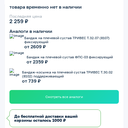
товара временно нет в наличии
Последняя цена
2 259 ₽
Аналоги в наличии
Бандаж на плечевой сустав ТРИВЕС Т.32.07 (8107)
фиксирующий
от 2609 ₽
Бандаж на плечевой сустав ФПС-03 фиксирующий
от 2359 ₽
Бандаж-косынка на плечевой сустав ТРИВЕС Т.30.02
(8102) поддерживающий
от 739 ₽
Смотреть все аналоги
До бесплатной доставки вашей
корзины осталось 1000 ₽