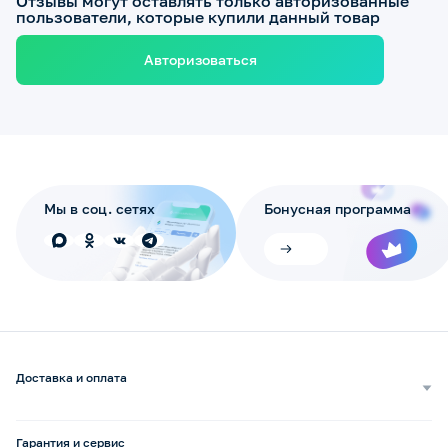
Отзывы могут оставлять только авторизованные
пользователи, которые купили данный товар
Авторизоваться
Мы в соц. сетях
Бонусная программа
Доставка и оплата
Самовывоз
Доставка курьером
Гарантия и сервис