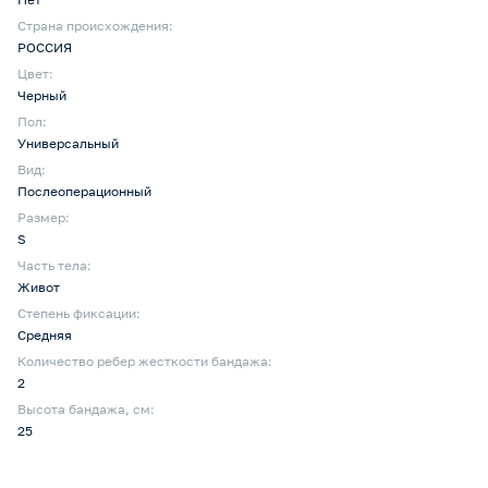
Страна происхождения:
РОССИЯ
Цвет:
Черный
Пол:
Универсальный
Вид:
Послеоперационный
Размер:
S
Часть тела:
Живот
Степень фиксации:
Средняя
Количество ребер жесткости бандажа:
2
Высота бандажа, см:
25