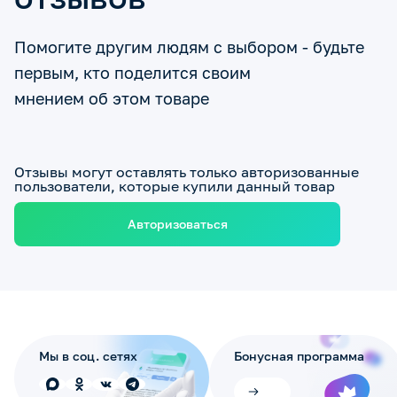
Помогите другим людям с выбором - будьте
первым, кто поделится своим
мнением об этом товаре
Отзывы могут оставлять только авторизованные
пользователи, которые купили данный товар
Авторизоваться
Мы в соц. сетях
Бонусная программа