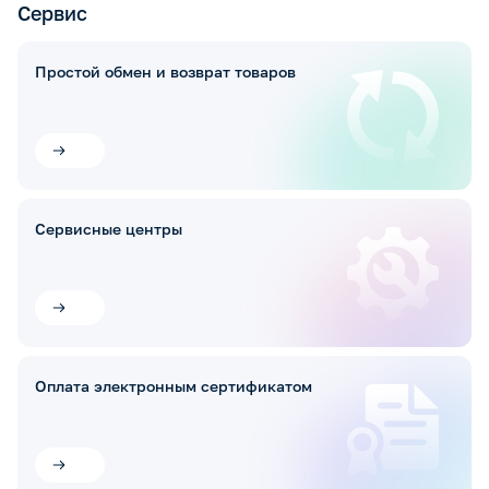
Сервис
Простой обмен и возврат товаров
Сервисные центры
Оплата электронным сертификатом