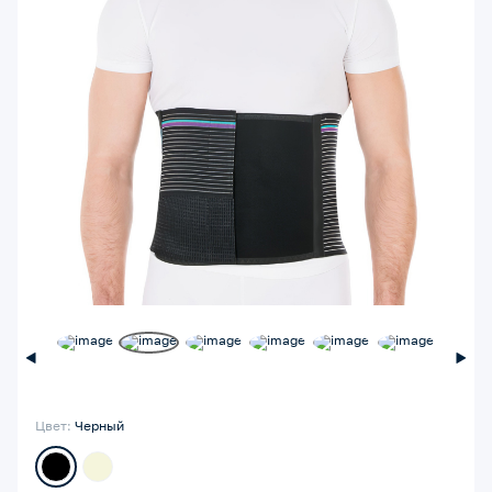
Цвет:
Черный