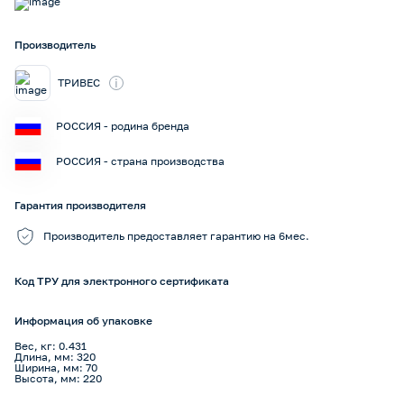
Производитель
i
ТРИВЕС
РОССИЯ - родина бренда
РОССИЯ - страна производства
Гарантия производителя
Производитель предоставляет гарантию на 6мес.
Код ТРУ для электронного сертификата
Информация об упаковке
Вес, кг: 0.431
Длина, мм: 320
Ширина, мм: 70
Высота, мм: 220