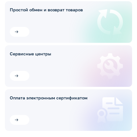
Простой обмен и возврат товаров
Сервисные центры
Оплата электронным сертификатом