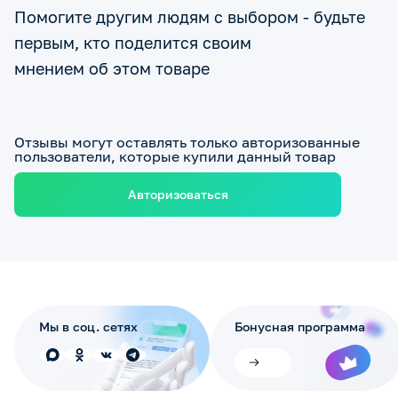
Помогите другим людям с выбором - будьте
первым, кто поделится своим
мнением об этом товаре
Отзывы могут оставлять только авторизованные
пользователи, которые купили данный товар
Авторизоваться
Мы в соц. сетях
Бонусная программа