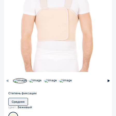
Степень фиксации
Средняя
Цвет:
Бежевый