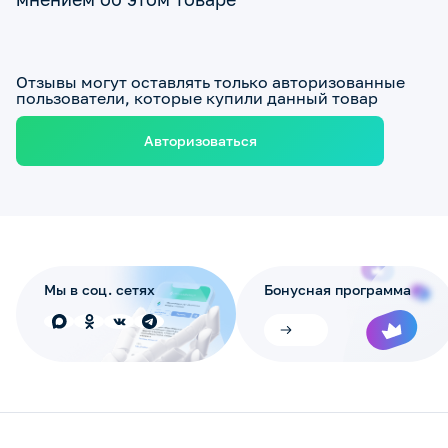
Отзывы могут оставлять только авторизованные
пользователи, которые купили данный товар
Авторизоваться
Мы в соц. сетях
Бонусная программа