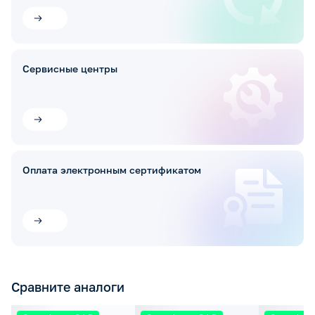
Сервисные центры
Оплата электронным сертификатом
Сравните аналоги