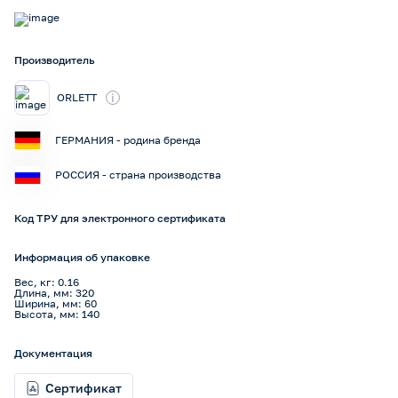
Производитель
i
ORLETT
ГЕРМАНИЯ - родина бренда
РОССИЯ - страна производства
Код ТРУ для электронного сертификата
Информация об упаковке
Вес, кг: 0.16
Длина, мм: 320
Ширина, мм: 60
Высота, мм: 140
Документация
Сертификат