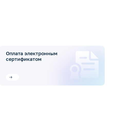
Оплата электронным
сертификатом