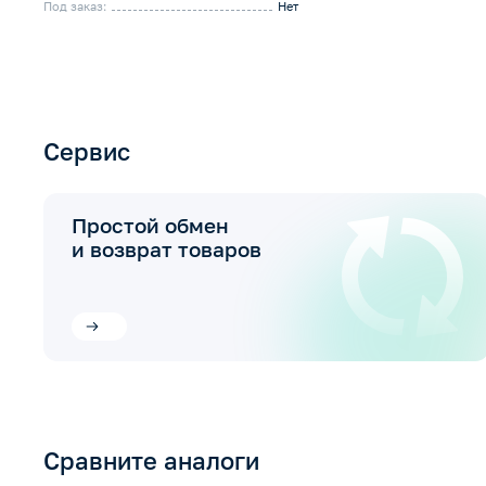
Под заказ:
Нет
Сервис
Простой обмен
и возврат товаров
Сравните аналоги