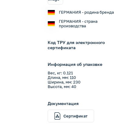
ГЕРМАНИЯ - родина бренда
ГЕРМАНИЯ - страна
производства
Код ТРУ для электронного
сертификата
Информация об упаковке
Вес, кг: 0.121
Длина, мм: 110
Ширина, мм: 230
Высота, мм: 40
Документация
Сертификат