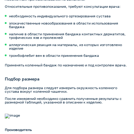
Относительные противопоказания, требуют консультации врача:
необходимость индивидуального ортезирования сустава
злокачественные новообразования в области использования
бандажа
наличие в области применения бандажа контактных дерматитов,
трофических язв и пролежней
аллергическая реакция на материалы, из которых изготовлено
изделие
тромбофлебит вен в области применения бандажа
Применять коленный бандаж по назначению и под контролем врача.
Подбор размера
Для подбора размера следует измерить окружность коленного
сустава вокруг коленной чашечки.
После измерений необходимо сравнить полученные результаты с
размерной таблицей, указанной в описании к изделию.
Производитель