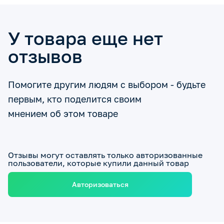
У товара еще нет
отзывов
Помогите другим людям с выбором - будьте
первым, кто поделится своим
мнением об этом товаре
Отзывы могут оставлять только авторизованные
пользователи, которые купили данный товар
Авторизоваться