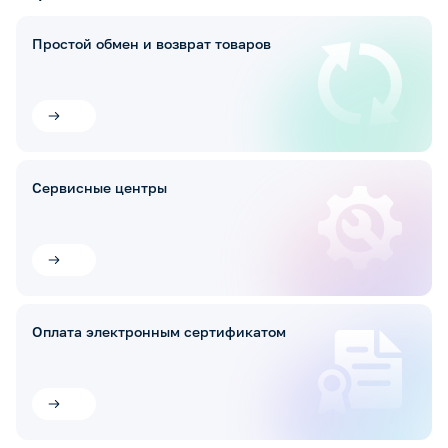
Простой обмен и возврат товаров
Сервисные центры
Оплата электронным сертификатом