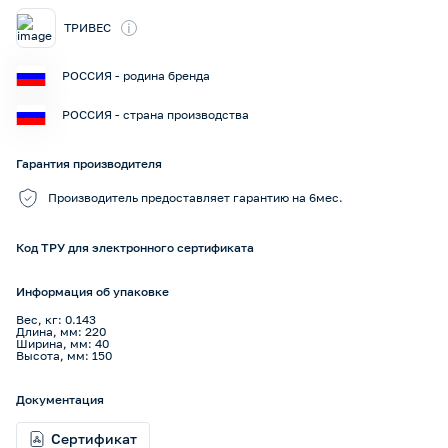
i
ТРИВЕС
РОССИЯ - родина бренда
РОССИЯ - страна производства
Гарантия производителя
Производитель предоставляет гарантию на 6мес.
Код ТРУ для электронного сертификата
Информация об упаковке
Вес, кг: 0.143
Длина, мм: 220
Ширина, мм: 40
Высота, мм: 150
Документация
Сертификат