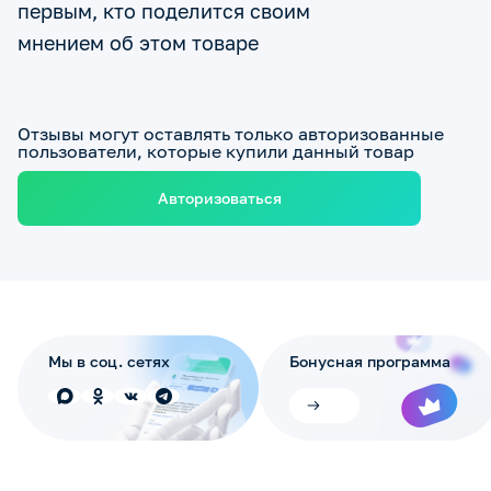
первым, кто поделится своим
мнением об этом товаре
Отзывы могут оставлять только авторизованные
пользователи, которые купили данный товар
Авторизоваться
Мы в соц. сетях
Бонусная программа