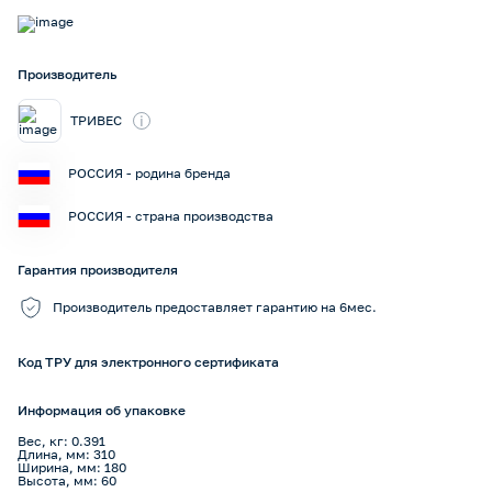
Производитель
i
ТРИВЕС
РОССИЯ - родина бренда
РОССИЯ - страна производства
Гарантия производителя
Производитель предоставляет гарантию на 6мес.
Код ТРУ для электронного сертификата
Информация об упаковке
Вес, кг: 0.391
Длина, мм: 310
Ширина, мм: 180
Высота, мм: 60