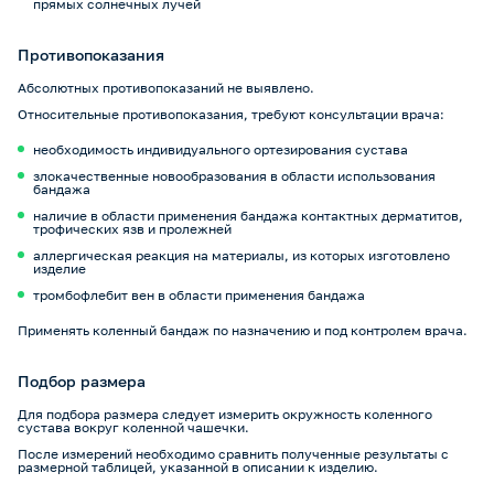
прямых солнечных лучей
Противопоказания
Абсолютных противопоказаний не выявлено.
Относительные противопоказания, требуют консультации врача:
необходимость индивидуального ортезирования сустава
злокачественные новообразования в области использования
бандажа
наличие в области применения бандажа контактных дерматитов,
трофических язв и пролежней
аллергическая реакция на материалы, из которых изготовлено
изделие
тромбофлебит вен в области применения бандажа
Применять коленный бандаж по назначению и под контролем врача.
Подбор размера
Для подбора размера следует измерить окружность коленного
сустава вокруг коленной чашечки.
После измерений необходимо сравнить полученные результаты с
размерной таблицей, указанной в описании к изделию.