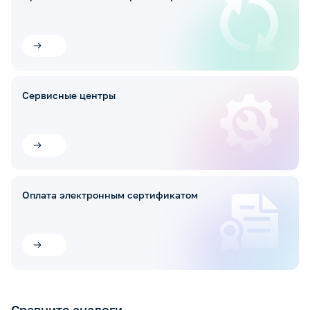
Сервисные центры
Оплата электронным сертификатом