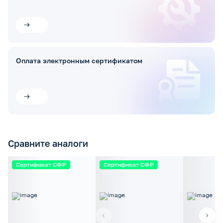
Оплата электронным сертификатом
Сравните аналоги
Сертификат СФР
Сертификат СФР