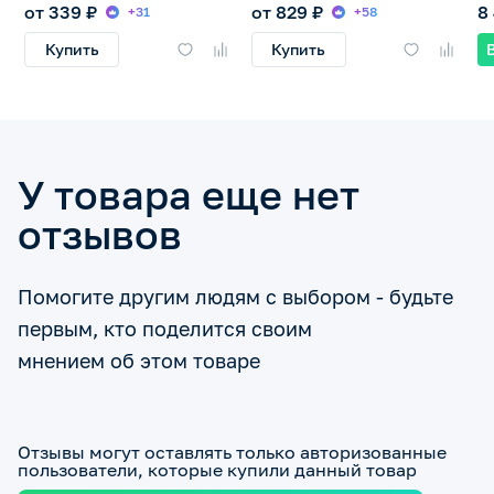
от 339 ₽
от 829 ₽
8
+31
+58
Купить
Купить
У товара еще нет
отзывов
Помогите другим людям с выбором - будьте
первым, кто поделится своим
мнением об этом товаре
Отзывы могут оставлять только авторизованные
пользователи, которые купили данный товар