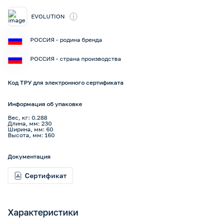
i
EVOLUTION
РОССИЯ - родина бренда
РОССИЯ - страна производства
Код ТРУ для электронного сертификата
Информация об упаковке
Вес, кг: 0.288
Длина, мм: 230
Ширина, мм: 60
Высота, мм: 160
Документация
Сертификат
Характеристики