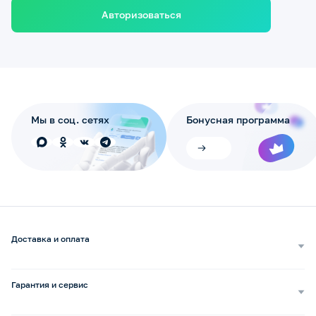
Авторизоваться
Мы в соц. сетях
Бонусная программа
Доставка и оплата
Самовывоз
Доставка курьером
Гарантия и сервис
Доставка транспортной компанией
Сопровождение обращений
Способы оплаты