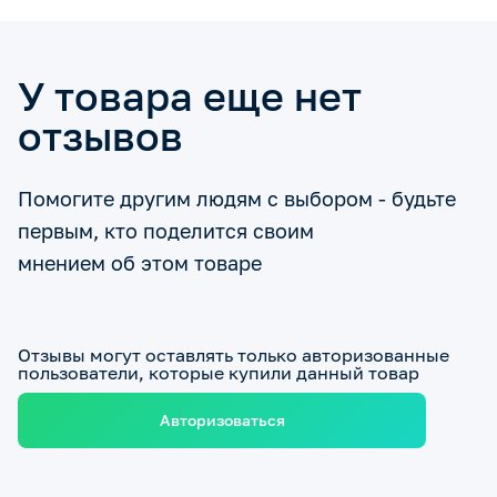
У товара еще нет
отзывов
Помогите другим людям с выбором - будьте
первым, кто поделится своим
мнением об этом товаре
Отзывы могут оставлять только авторизованные
пользователи, которые купили данный товар
Авторизоваться