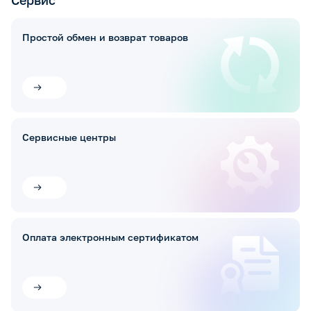
Сервис
Простой обмен и возврат товаров
Сервисные центры
Оплата электронным сертификатом