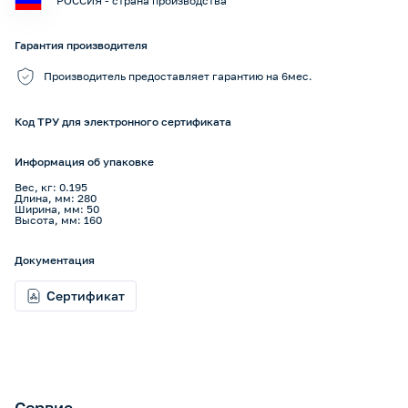
РОССИЯ - страна производства
Гарантия производителя
Производитель предоставляет гарантию на 6мес.
Код ТРУ для электронного сертификата
Информация об упаковке
Вес, кг: 0.195
Длина, мм: 280
Ширина, мм: 50
Высота, мм: 160
Документация
Сертификат