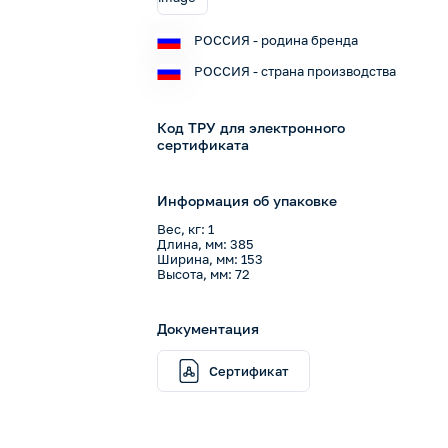
РОССИЯ - родина бренда
РОССИЯ - страна производства
Код ТРУ для электронного
сертификата
Информация об упаковке
Вес, кг: 1
Длина, мм: 385
Ширина, мм: 153
Высота, мм: 72
Документация
Сертификат