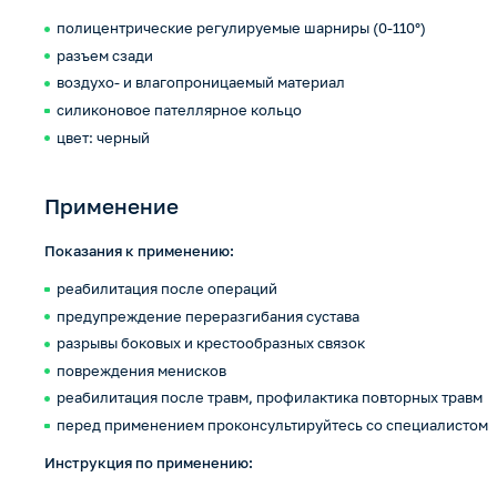
полицентрические регулируемые шарниры (0-110°)
разъем сзади
воздухо- и влагопроницаемый материал
силиконовое пателлярное кольцо
цвет: черный
Применение
Показания к применению:
реабилитация после операций
предупреждение переразгибания сустава
разрывы боковых и крестообразных связок
повреждения менисков
реабилитация после травм, профилактика повторных травм
перед применением проконсультируйтесь со специалистом
Инструкция по применению: