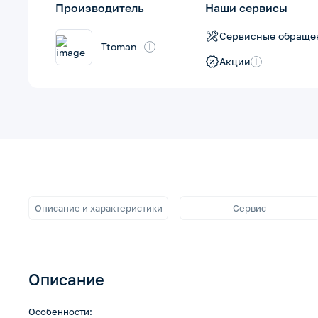
Производитель
Наши сервисы
Сервисные обраще
Ttoman
i
Акции
i
Описание и характеристики
Сервис
Описание
Особенности: