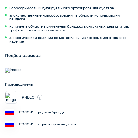
необходимость индивидуального ортезирования сустава
злокачественные новообразования в области использования
бандажа
наличие в области применения бандажа контактных дерматитов,
трофических язв и пролежней
аллергическая реакция на материалы, из которых изготовлено
изделие
Подбор размера
Производитель
i
ТРИВЕС
РОССИЯ - родина бренда
РОССИЯ - страна производства