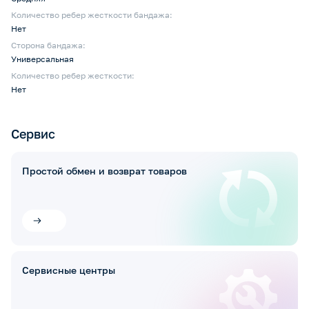
Количество ребер жесткости бандажа:
Нет
Сторона бандажа:
Универсальная
Количество ребер жесткости:
Нет
Сервис
Простой обмен и возврат товаров
Сервисные центры