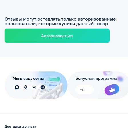
Отзывы могут оставлять только авторизованные
пользователи, которые купили данный товар
Авторизоваться
Мы в соц. сетях
Бонусная программа
Доставка и оплата