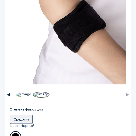
Степень фиксации
Средняя
Цвет:
Черный