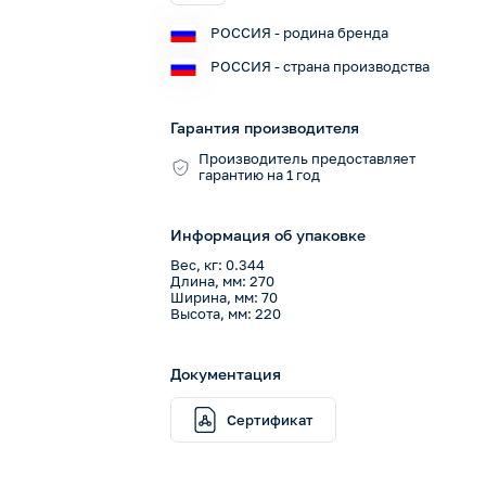
РОССИЯ - родина бренда
РОССИЯ - страна производства
Гарантия производителя
Производитель предоставляет
гарантию на 1 год
Информация об упаковке
Вес, кг: 0.344
Длина, мм: 270
Ширина, мм: 70
Высота, мм: 220
Документация
Сертификат