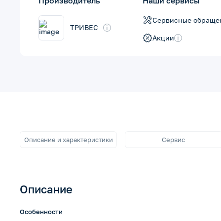
Производитель
Наши сервисы
Сервисные обраще
ТРИВЕС
i
Акции
i
Описание и характеристики
Сервис
Описание
Особенности