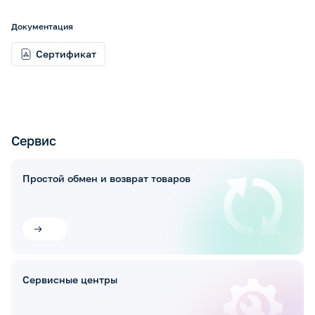
Документация
Сертификат
Сервис
Простой обмен и возврат товаров
Сервисные центры