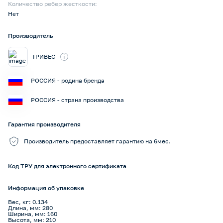
Количество ребер жесткости:
Нет
Производитель
i
ТРИВЕС
РОССИЯ - родина бренда
РОССИЯ - страна производства
Гарантия производителя
Производитель предоставляет гарантию на 6мес.
Код ТРУ для электронного сертификата
Информация об упаковке
Вес, кг: 0.134
Длина, мм: 280
Ширина, мм: 160
Высота, мм: 210