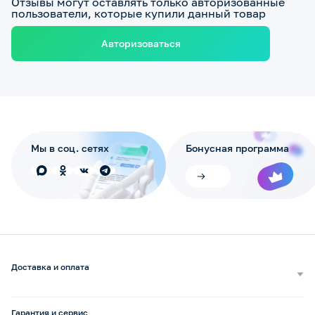
Отзывы могут оставлять только авторизованные
пользователи, которые купили данный товар
Авторизоваться
Мы в соц. сетях
Бонусная программа
Доставка и оплата
Самовывоз
Доставка курьером
Гарантия и сервис