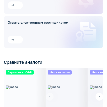
Оплата электронным сертификатом
Сравните аналоги
Сертификат СФР
Нет в наличии
Нет в нал