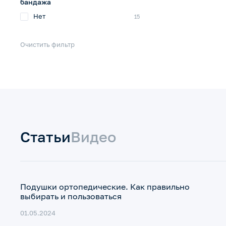
бандажа
Нет
15
Очистить фильтр
Статьи
Видео
Подушки ортопедические. Как правильно
выбирать и пользоваться
01.05.2024