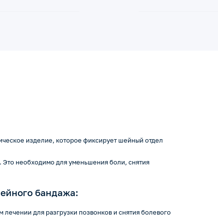
дическое изделие, которое фиксирует шейный отдел
. Это необходимо для уменьшения боли, снятия
ейного бандажа:
 лечении для разгрузки позвонков и снятия болевого