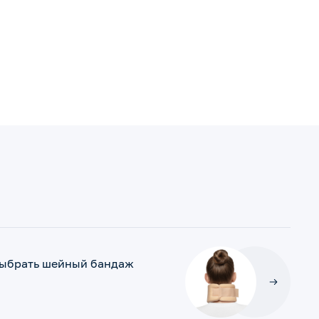
выбрать шейный бандаж