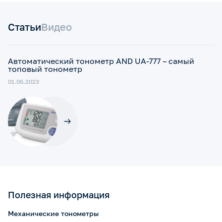
Статьи
Видео
Автоматический тонометр AND UA-777 – cамый
топовый тонометр
01.06.2023
Полезная информация
Механические тонометры