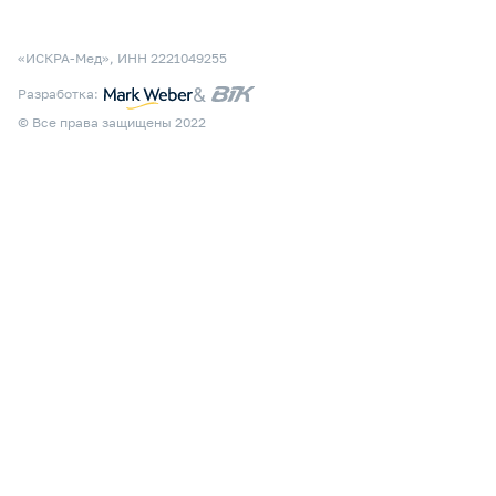
«ИСКРА-Мед», ИНН 2221049255
&
Разработка:
© Все права защищены 2022