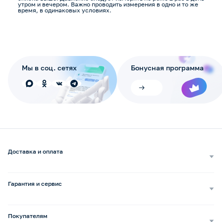
утром и вечером. Важно проводить измерения в одно и то же
время, в одинаковых условиях.
Мы в соц. сетях
Бонусная программа
Доставка и оплата
Самовывоз
Доставка курьером
Гарантия и сервис
Доставка транспортной компанией
Сопровождение обращений
Способы оплаты
Ремонт и услуги
Покупателям